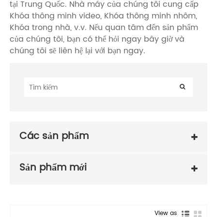
tại Trung Quốc. Nhà máy của chúng tôi cung cấp
Khóa thông minh video, Khóa thông minh nhôm,
Khóa trong nhà, v.v. Nếu quan tâm đến sản phẩm
của chúng tôi, bạn có thể hỏi ngay bây giờ và
chúng tôi sẽ liên hệ lại với bạn ngay.
Các sản phẩm
Sản phẩm mới
View as