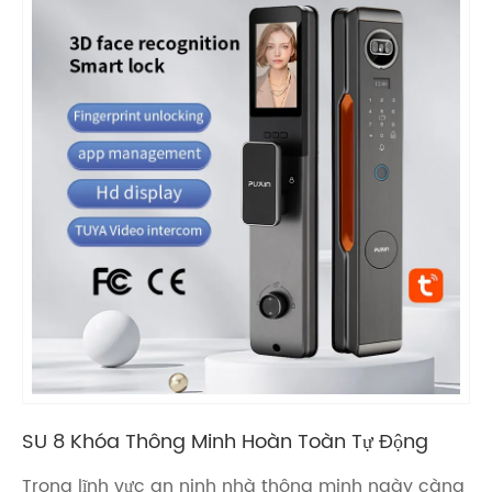
SU 8 Khóa Thông Minh Hoàn Toàn Tự Động
Trong lĩnh vực an ninh nhà thông minh ngày càng